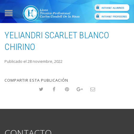
YELIANDRI SCARLET BLANCO
CHIRINO
Publicado el 28 noviembre, 2022
COMPARTIR ESTA PUBLICACIÓN
CONTACTO