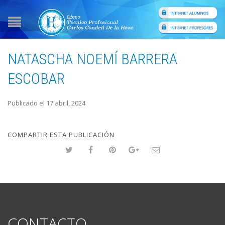
NATASCHA NOEMÍ BARRERA
ESCOBAR
Publicado el 17 abril, 2024
COMPARTIR ESTA PUBLICACIÓN
CONTACTO