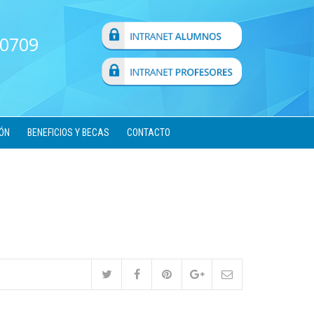
 0709
ÓN
BENEFICIOS Y BECAS
CONTACTO