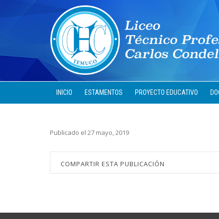
INICIO
ESTAMENTOS
PROYECTO EDUCATIVO
DO
Publicado el 27 mayo, 2019
COMPARTIR ESTA PUBLICACIÓN