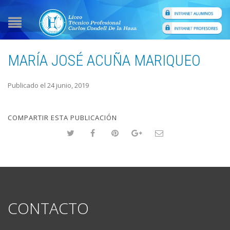
MARÍA JOSÉ ACUÑA MARIQUEO
Publicado el 24 junio, 2019
COMPARTIR ESTA PUBLICACIÓN
CONTACTO