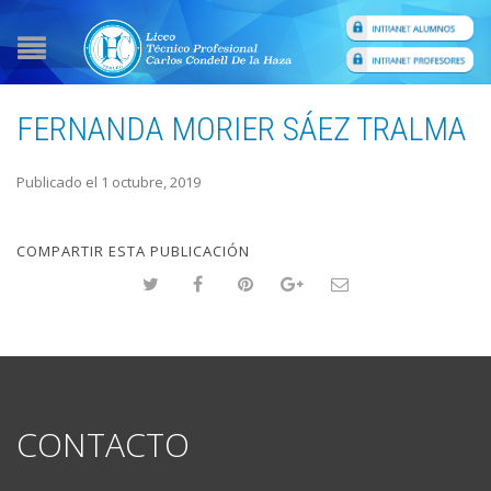
FERNANDA MORIER SÁEZ TRALMA
Publicado el 1 octubre, 2019
COMPARTIR ESTA PUBLICACIÓN
CONTACTO