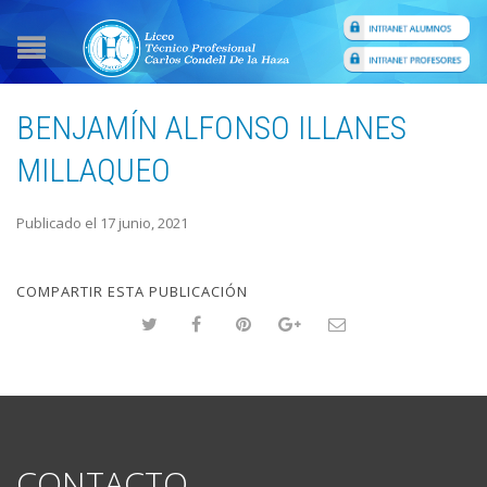
BENJAMÍN ALFONSO ILLANES
MILLAQUEO
Publicado el 17 junio, 2021
COMPARTIR ESTA PUBLICACIÓN
CONTACTO