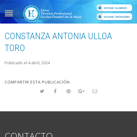
CONSTANZA ANTONIA ULLOA
TORO
Publicado el 4 abril, 2024
COMPARTIR ESTA PUBLICACIÓN
CONTACTO