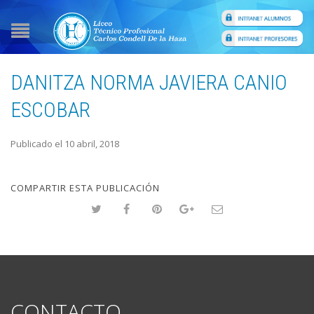
DANITZA NORMA JAVIERA CANIO
ESCOBAR
Publicado el 10 abril, 2018
COMPARTIR ESTA PUBLICACIÓN
CONTACTO