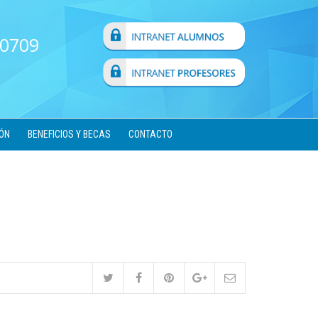
 0709
ÓN
BENEFICIOS Y BECAS
CONTACTO