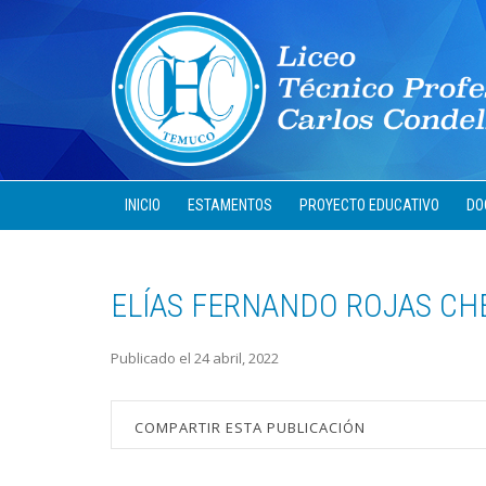
INICIO
ESTAMENTOS
PROYECTO EDUCATIVO
DO
ELÍAS FERNANDO ROJAS CH
Publicado el 24 abril, 2022
COMPARTIR ESTA PUBLICACIÓN