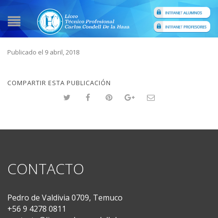
Publicado el 9 abril, 2018
COMPARTIR ESTA PUBLICACIÓN
CONTACTO
Pedro de Valdivia 0709, Temuco
+56 9 4278 0811