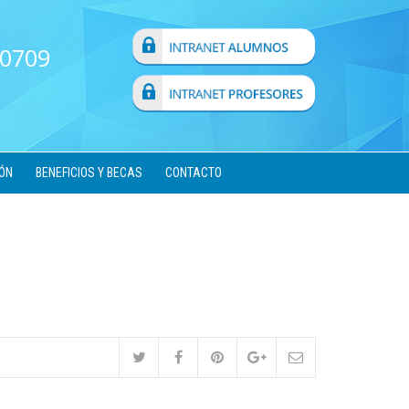
 0709
ÓN
BENEFICIOS Y BECAS
CONTACTO