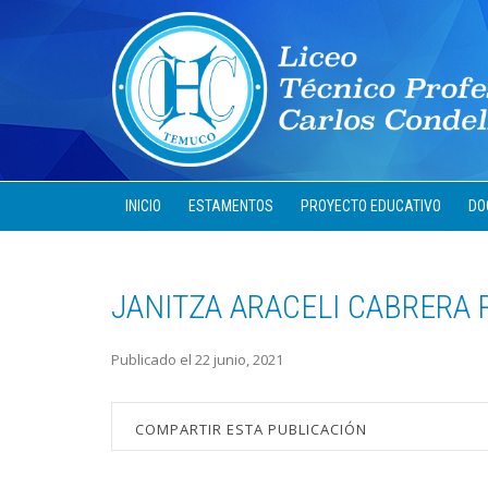
INICIO
ESTAMENTOS
PROYECTO EDUCATIVO
DO
JANITZA ARACELI CABRERA
Publicado el 22 junio, 2021
COMPARTIR ESTA PUBLICACIÓN