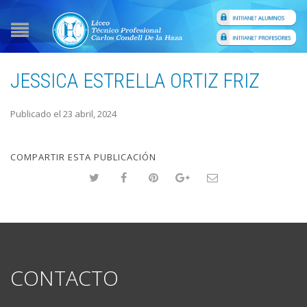
JESSICA ESTRELLA ORTIZ FRIZ
Publicado el 23 abril, 2024
COMPARTIR ESTA PUBLICACIÓN
CONTACTO