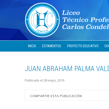
INICIO
ESTAMENTOS
PROYECTO EDUCATIVO
DO
JUAN ABRAHAM PALMA VAL
Publicado el 28 mayo, 2019
COMPARTIR ESTA PUBLICACIÓN