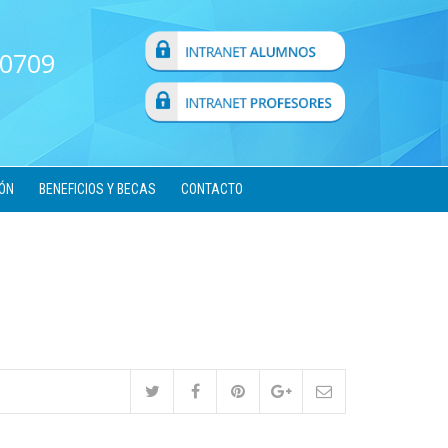
 0709
ÓN
BENEFICIOS Y BECAS
CONTACTO