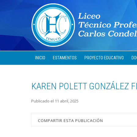
INICIO
ESTAMENTOS
PROYECTO EDUCATIVO
DO
KAREN POLETT GONZÁLEZ F
Publicado el 11 abril, 2025
COMPARTIR ESTA PUBLICACIÓN