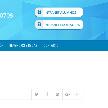
 0709
ÓN
BENEFICIOS Y BECAS
CONTACTO