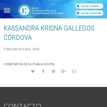
KASSANDRA KRISNA GALLEGOS
CÓRDOVA
Publicado el 9 abril, 2018
COMPARTIR ESTA PUBLICACIÓN
CONTACTO