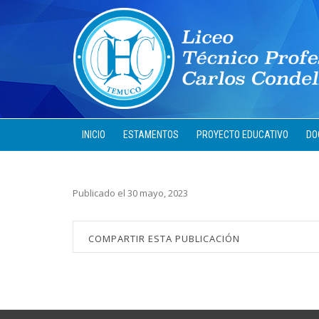
INICIO
ESTAMENTOS
PROYECTO EDUCATIVO
DO
Publicado el 30 mayo, 2023
COMPARTIR ESTA PUBLICACIÓN