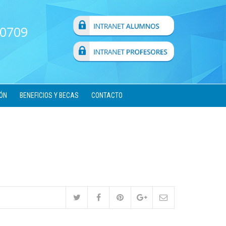
 0709
ÓN
BENEFICIOS Y BECAS
CONTACTO