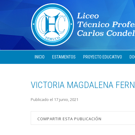
INICIO
ESTAMENTOS
PROYECTO EDUCATIVO
DO
VICTORIA MAGDALENA FER
Publicado el 17 junio, 2021
COMPARTIR ESTA PUBLICACIÓN