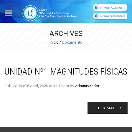
ARCHIVES
Inicio
/
Documento
UNIDAD Nº1 MAGNITUDES FÍSICAS
Publicado el 6 abril, 2020 at 11:18 pm by
Administrador
LEER MÁS