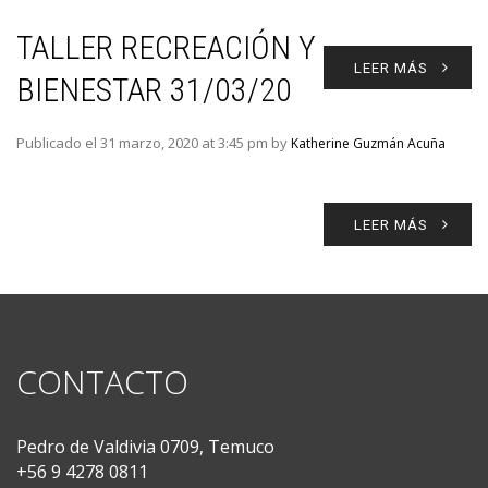
TALLER RECREACIÓN Y
LEER MÁS
BIENESTAR 31/03/20
Publicado el 31 marzo, 2020 at 3:45 pm by
Katherine Guzmán Acuña
LEER MÁS
CONTACTO
Pedro de Valdivia 0709, Temuco
+56 9 4278 0811