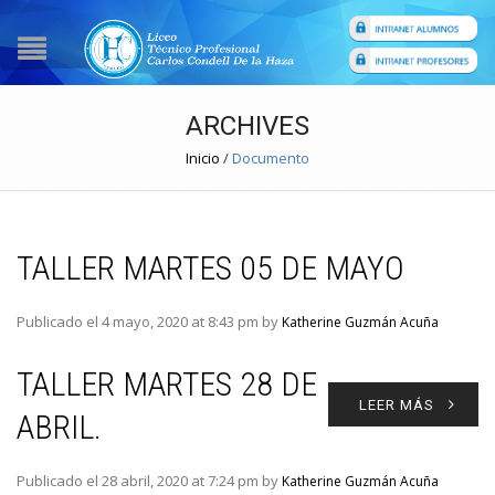
ARCHIVES
Inicio
/
Documento
TALLER MARTES 05 DE MAYO
Publicado el 4 mayo, 2020 at 8:43 pm by
Katherine Guzmán Acuña
TALLER MARTES 28 DE
LEER MÁS
ABRIL.
Publicado el 28 abril, 2020 at 7:24 pm by
Katherine Guzmán Acuña