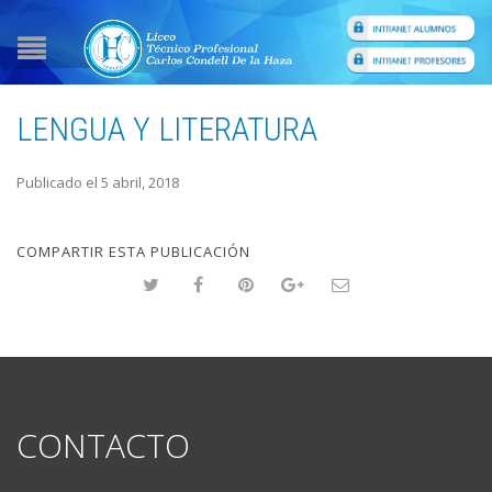
LENGUA Y LITERATURA
Publicado el 5 abril, 2018
COMPARTIR ESTA PUBLICACIÓN
CONTACTO