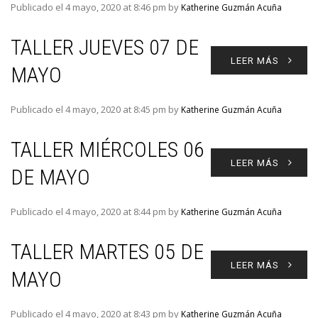
Publicado el 4 mayo, 2020 at 8:46 pm by
Katherine Guzmán Acuña
TALLER JUEVES 07 DE
LEER MÁS
MAYO
Publicado el 4 mayo, 2020 at 8:45 pm by
Katherine Guzmán Acuña
TALLER MIÉRCOLES 06
LEER MÁS
DE MAYO
Publicado el 4 mayo, 2020 at 8:44 pm by
Katherine Guzmán Acuña
TALLER MARTES 05 DE
LEER MÁS
MAYO
Publicado el 4 mayo, 2020 at 8:43 pm by
Katherine Guzmán Acuña