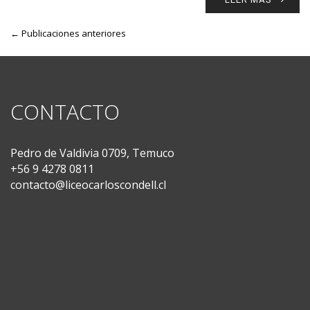
← Publicaciones anteriores
CONTACTO
Pedro de Valdivia 0709, Temuco
+56 9 4278 0811
contacto@liceocarloscondell.cl