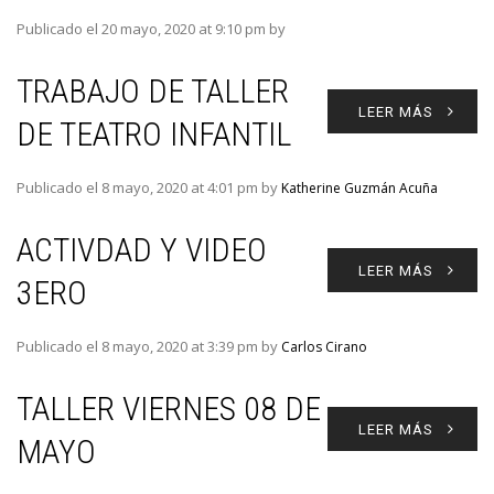
Publicado el 20 mayo, 2020 at 9:10 pm by
TRABAJO DE TALLER
LEER MÁS
DE TEATRO INFANTIL
Publicado el 8 mayo, 2020 at 4:01 pm by
Katherine Guzmán Acuña
ACTIVDAD Y VIDEO
LEER MÁS
3ERO
Publicado el 8 mayo, 2020 at 3:39 pm by
Carlos Cirano
TALLER VIERNES 08 DE
LEER MÁS
MAYO