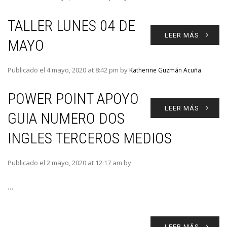
TALLER LUNES 04 DE
LEER MÁS
MAYO
Publicado el 4 mayo, 2020 at 8:42 pm by
Katherine Guzmán Acuña
POWER POINT APOYO
LEER MÁS
GUIA NUMERO DOS
INGLES TERCEROS MEDIOS
Publicado el 2 mayo, 2020 at 12:17 am by
…
LEER MÁS