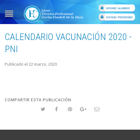
CALENDARIO VACUNACIÓN 2020 -
PNI
Publicado el 22 marzo, 2020
COMPARTIR ESTA PUBLICACIÓN