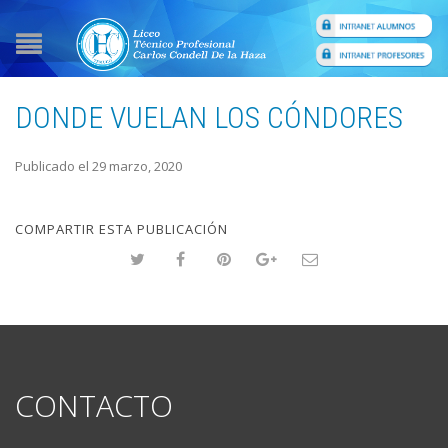
DONDE VUELAN LOS CÓNDORES
Publicado el 29 marzo, 2020
COMPARTIR ESTA PUBLICACIÓN
CONTACTO