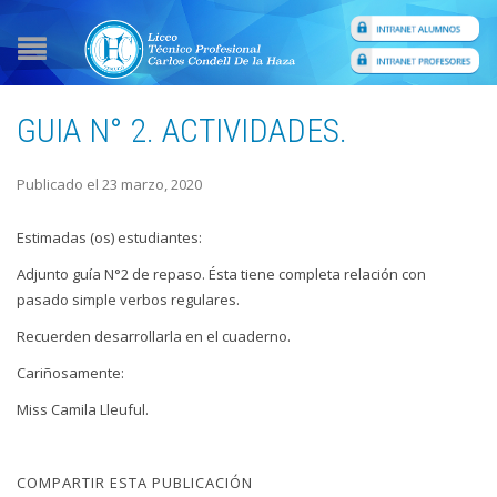
GUIA N° 2. ACTIVIDADES.
Publicado el 23 marzo, 2020
Estimadas (os) estudiantes:
Adjunto guía N°2 de repaso. Ésta tiene completa relación con
pasado simple verbos regulares.
Recuerden desarrollarla en el cuaderno.
Cariñosamente:
Miss Camila Lleuful.
COMPARTIR ESTA PUBLICACIÓN