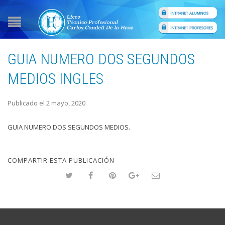
GUIA NUMERO DOS SEGUNDOS
MEDIOS INGLES
Publicado el 2 mayo, 2020
GUIA NUMERO DOS SEGUNDOS MEDIOS.
COMPARTIR ESTA PUBLICACIÓN