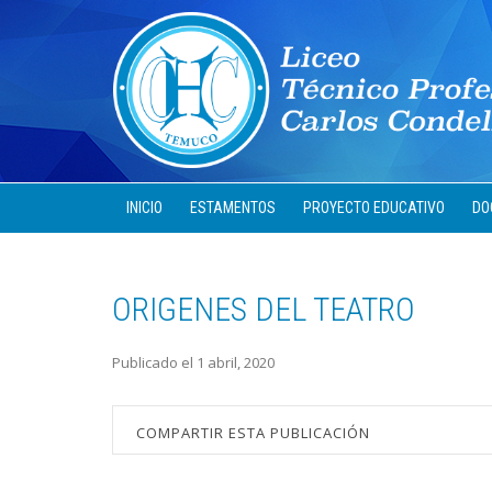
INICIO
ESTAMENTOS
PROYECTO EDUCATIVO
DO
ORIGENES DEL TEATRO
Publicado el 1 abril, 2020
COMPARTIR ESTA PUBLICACIÓN