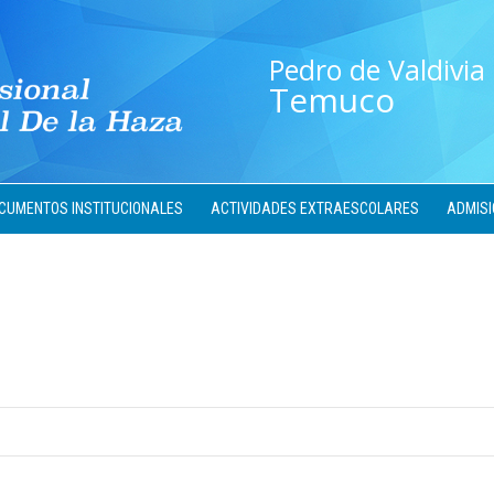
Pedro de Valdivia
Temuco
CUMENTOS INSTITUCIONALES
ACTIVIDADES EXTRAESCOLARES
ADMISI