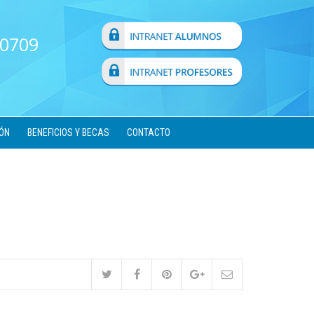
 0709
ÓN
BENEFICIOS Y BECAS
CONTACTO