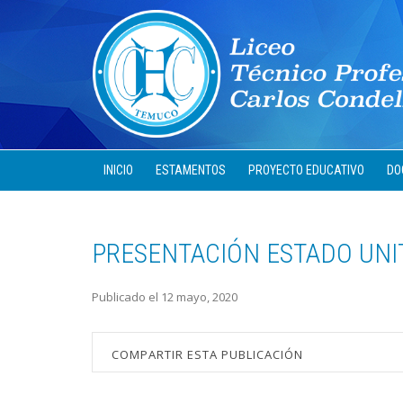
INICIO
ESTAMENTOS
PROYECTO EDUCATIVO
DO
PRESENTACIÓN ESTADO UNI
Publicado el 12 mayo, 2020
COMPARTIR ESTA PUBLICACIÓN