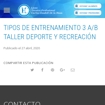
TIPOS DE ENTRENAMIENTO 3 A/B
TALLER DEPORTE Y RECREACIÓN
Publicado el 27 abril, 2020
COMPARTIR ESTA PUBLICACIÓN
CONTACTO