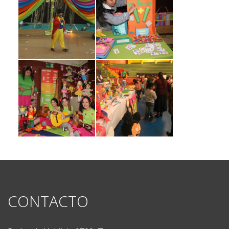
CONTACTO