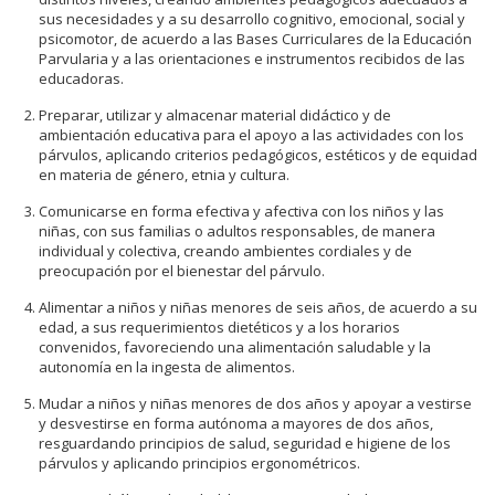
sus necesidades y a su desarrollo cognitivo, emocional, social y
psicomotor, de acuerdo a las Bases Curriculares de la Educación
Parvularia y a las orientaciones e instrumentos recibidos de las
educadoras.
Preparar, utilizar y almacenar material didáctico y de
ambientación educativa para el apoyo a las actividades con los
párvulos, aplicando criterios pedagógicos, estéticos y de equidad
en materia de género, etnia y cultura.
Comunicarse en forma efectiva y afectiva con los niños y las
niñas, con sus familias o adultos responsables, de manera
individual y colectiva, creando ambientes cordiales y de
preocupación por el bienestar del párvulo.
Alimentar a niños y niñas menores de seis años, de acuerdo a su
edad, a sus requerimientos dietéticos y a los horarios
convenidos, favoreciendo una alimentación saludable y la
autonomía en la ingesta de alimentos.
Mudar a niños y niñas menores de dos años y apoyar a vestirse
y desvestirse en forma autónoma a mayores de dos años,
resguardando principios de salud, seguridad e higiene de los
párvulos y aplicando principios ergonométricos.