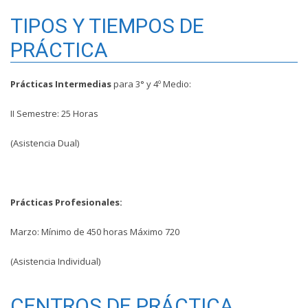
TIPOS Y TIEMPOS DE
PRÁCTICA
Prácticas Intermedias
para 3° y 4º Medio:
II Semestre: 25 Horas
(Asistencia Dual)
Prácticas Profesionales:
Marzo: Mínimo de 450 horas Máximo 720
(Asistencia Individual)
CENTROS DE PRÁCTICA