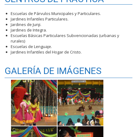
Escuelas de Párvulos Municipales y Particulares.
Jardines Infantiles Particulares.
Jardines de Junji.
Jardines de Integra.
Escuelas Básicas Particulares Subvencionadas (urbanas y
rurales)
Escuelas de Lenguaje.
Jardines Infantiles del Hogar de Cristo.
GALERÍA DE IMÁGENES