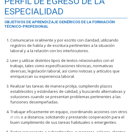
PERFIL DE EGRESO DE LA
ESPECIALIDAD
OBJETIVOS DE APRENDIZAJE GENÉRICOS DE LA FORMACIÓN
TÉCNICO-PROFESIONAL
Comunicarse oralmente y por escrito con claridad, utilizando
registros de habla y de escritura pertinentes a la situación
laboral y a la relación con los interlocutores.
Leer y utilizar distintos tipos de textos relacionados con el
trabajo, tales como especificaciones técnicas, normativas
diversas, legislación laboral, así como noticias y artículos que
enriquezcan su experiencia laboral.
Realizar las tareas de manera prolija, cumpliendo plazos
establecidos y estándares de calidad, y buscando alternativas y
soluciones cuando se presentan problemas pertinentes a las
funciones desempeñadas.
Trabajar eficazmente en equipo, coordinando acciones con otros
in situ
o a distancia, solicitando y prestando cooperación para el
buen cumplimiento de sus tareas habituales o emergentes.