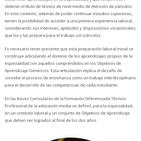
obtener el título de técnico de nivel medio de Atención de párvulos .
En este contexto, además de poder continuar estudios superiores,
tienen la posibilidad de acceder a una primera experiencia laboral,
considerando sus intereses, aptitudes y disposiciones vocacionales,
que los y las prepara para el trabajo con párvulos.
Es necesario tener presente que esta preparación laboral inicial se
construye articulando el dominio de los aprendizajes propios de la
especialidad con aquellos comprendidos en los Objetivos de
Aprendizaje Genéricos. Esta articulación implica el desafío de
concebir el proceso de enseñanza como un trabajo interdisciplinario
para el desarrollo de las competencias de cada estudiante.
En las Bases Curriculares de la Formación Diferenciada Técnico-
Profesional de la educación media se definió, para la especialidad,
en un contexto laboral y un conjunto de Objetivos de Aprendizaje
que deben ser logrados al final de los dos años.