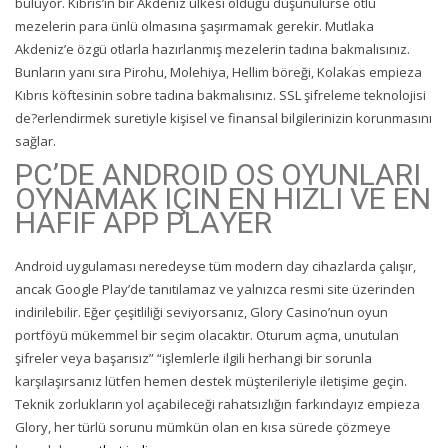
buluyor. Kıbrıs’ın bir Akdeniz ülkesi olduğu düşünülürse otlu
mezelerin para ünlü olmasına şaşırmamak gerekir. Mutlaka
Akdeniz’e özgü otlarla hazırlanmış mezelerin tadına bakmalısınız.
Bunların yanı sıra Pirohu, Molehiya, Hellim böreği, Kolakas empieza
Kıbrıs köftesinin sobre tadına bakmalısınız. SSL şifreleme teknolojisi
de?erlendirmek suretiyle kişisel ve finansal bilgilerinizin korunmasını
sağlar.
PC’DE ANDROID OS OYUNLARI
OYNAMAK IÇIN EN HIZLI VE EN
HAFIF APP PLAYER
Android uygulaması neredeyse tüm modern day cihazlarda çalışır,
ancak Google Play’de tanıtılamaz ve yalnızca resmi site üzerinden
indirilebilir. Eğer çeşitliliği seviyorsanız, Glory Casino’nun oyun
portföyü mükemmel bir seçim olacaktır. Oturum açma, unutulan
şifreler veya başarısız” “işlemlerle ilgili herhangi bir sorunla
karşılaşırsanız lütfen hemen destek müşterileriyle iletişime geçin.
Teknik zorlukların yol açabileceği rahatsızlığın farkındayız empieza
Glory, her türlü sorunu mümkün olan en kısa sürede çözmeye