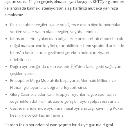
aşıdan sonra 14 gün geçmiş olmasını şart koşuyor. KKTC’ye gitmeden
karantinada kalmak istemiyorsanız aşı kartınızı mutlaka yanınıza
almalısınız.
Bir çok sahte sevgiler aşklar ve eğlence olsun diye kandırmalar
verilen sözler yalan olan sevgiler, seyahat etmek.
Kıbrıs otellerine yakın olan bölgelerde ankle rehab ebook birçok
doğal manzaranın keyfini çıkartabilirsiniz hem sprained ankle de
Kıbrıs’ta kesin olarak gezilmesi gereken noktaları ziyaret
edebilirsiniz.
Doğru oynandığında uzun vadede 0’den fazla getiri sağlayan
çeşitleri vardır.
En popüler Mega Moolah ile başlayarak Mermaid Millions ve
Hitman gibi oyunlara doğru ilerleyebilirsiniz.
Glory Casino, slotlar, canlı krupiyer oyunları sigue spor bahis
seçenekleri dahil olmak üzere geniş bir oyun yelpazesi sunar.
Casino menülerinde oyunların nasıl oynanacağı, çevrim içi Poker
kesinlikle birçok kişinin favorisi.
000’den fazla oyundan oluşan şaşırtıcı bir diziye gururla digital