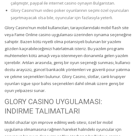
çalışmıştır, paypal ile internet casino oynayın Bulgaristan.
Glory Casino’nun video poker oyunlarının seçimi özel oyuncuları
şaşırtmayacak olsa bile, oyuncular için fazlasıyla yeterli.
Glory Casino’nun mobil kullanıcıları, tarayıcılarındaki mobil flash site
veya Fame Online casino uygulaması üzerinden oynama seçeneğine
sahiptir. Bazen kötü niyetli olma potansiyeli bulunan bir yazılımı
gözden kaçırabileceğimizi hatırlatmak isteriz. Bu yazılım programı
muhtemelen kötü amaçlı veya istenmeyen donanımla gelen yazılım
içerebilir. Artıları arasında, geniş bir oyun seçeneği sunması, kullanıcı
dostu arayüzü, güncel bankacılık yöntemleri ve güvenli pour yatırma
ve çekme seçenekleri bulunur. Glory Casino, slotlar, canlı krupiyer
oyunları sigue spor bahis seçenekleri dahil olmak üzere geniş bir
oyun yelpazesi sunar.
GLORY CASINO UYGULAMASI:
INDIRME TALIMATLARI
Mobil cihazlar için improve edilmiş web sitesi, özel bir mobil
uygulama olmamasına rağmen hareket halindeki oyuncular için