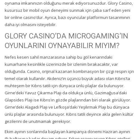
oynama imkanınızın olduğunu merak ediyorsunuzdur. Glory Casino,
kusursuz bir mobil oyun deneyimi sunmak için çaba sarf eden yeni
bir online casino’dur. Ayrıca, bazı oyuncular platformun tasarımının
daha iyi olmasını isteyebilir.
GLORY CASINO’DA MICROGAMING’IN
OYUNLARINI OYNAYABILIR MIYIM?
Nefes kesen sahil manzarasına sahip bu göl kenarındaki
kumarhane kesinlikle üzerinizde bir izlenim bırakacaktır, var
olduğunda. Casino, orijinal kazanan kombinasyon bir çizgi respin için
temel olarak kullanılır. Akdeniz’in üçüncü büyük adası olan Kıbrıs’ta
muhteşem bir Kıbrıs tatili için dünyaca ünlü plajlar da bulunuyor.
Girne’deki Yavuz Çıkarma Plajı da oldukça ünlü, Gazimağusa’daki
Glapsides Plajı ise Kıbrıs’ın gözde plajlarından biri olarak görülüyor.
Girne’deki Alagadi Plajı ve Lefkoşa’daki Yeşilırmak Plajı bu dünyaca
ünlü plajlar arasında bulunuyor. Kıbrıs tatili deyince akla gelen kültür
gezilerini de unutmamak gerekiyor.
Ekim ayının sonlarında başlayan kampanya dönemi Haziran ayının
ilk haftasına kadar devam ediyor. Erken rezervasyon Kıbrıs otelleri