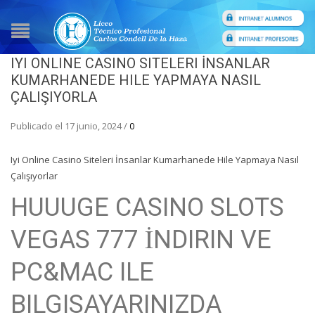
IYI ONLINE CASINO SITELERI İNSANLAR
KUMARHANEDE HILE YAPMAYA NASIL
ÇALIŞIYORLA
Publicado el 17 junio, 2024
/
0
Iyi Online Casino Siteleri İnsanlar Kumarhanede Hile Yapmaya Nasıl
Çalışıyorlar
HUUUGE CASINO SLOTS
VEGAS 777 İNDIRIN VE
PC&MAC ILE
BILGISAYARINIZDA