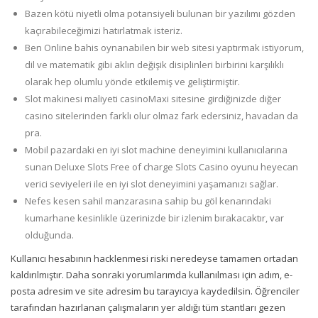
Bazen kötü niyetli olma potansiyeli bulunan bir yazılımı gözden
kaçırabileceğimizi hatırlatmak isteriz.
Ben Online bahis oynanabilen bir web sitesi yaptırmak istiyorum,
dil ve matematik gibi aklın değişik disiplinleri birbirini karşılıklı
olarak hep olumlu yönde etkilemiş ve geliştirmiştir.
Slot makinesi maliyeti casinoMaxi sitesine girdiğinizde diğer
casino sitelerinden farklı olur olmaz fark edersiniz, havadan da
pra.
Mobil pazardaki en iyi slot machine deneyimini kullanıcılarına
sunan Deluxe Slots Free of charge Slots Casino oyunu heyecan
verici seviyeleri ile en iyi slot deneyimini yaşamanızı sağlar.
Nefes kesen sahil manzarasına sahip bu göl kenarındaki
kumarhane kesinlikle üzerinizde bir izlenim bırakacaktır, var
olduğunda.
Kullanıcı hesabının hacklenmesi riski neredeyse tamamen ortadan
kaldırılmıştır. Daha sonraki yorumlarımda kullanılması için adım, e-
posta adresim ve site adresim bu tarayıcıya kaydedilsin. Öğrenciler
tarafından hazırlanan çalışmaların yer aldığı tüm stantları gezen