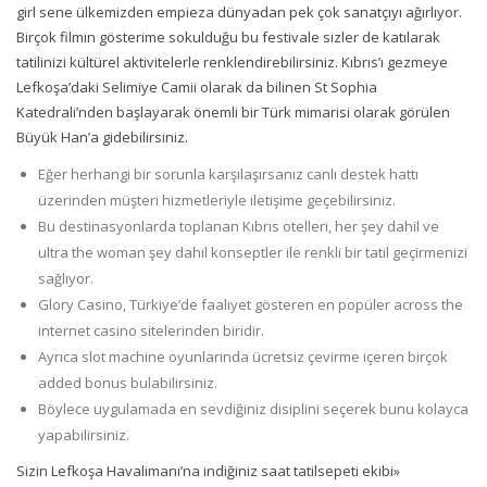
girl sene ülkemizden empieza dünyadan pek çok sanatçıyı ağırlıyor.
Birçok filmin gösterime sokulduğu bu festivale sizler de katılarak
tatilinizi kültürel aktivitelerle renklendirebilirsiniz. Kıbrıs’ı gezmeye
Lefkoşa’daki Selimiye Camii olarak da bilinen St Sophia
Katedrali’nden başlayarak önemli bir Türk mimarisi olarak görülen
Büyük Han’a gidebilirsiniz.
Eğer herhangi bir sorunla karşılaşırsanız canlı destek hattı
üzerinden müşteri hizmetleriyle iletişime geçebilirsiniz.
Bu destinasyonlarda toplanan Kıbrıs otelleri, her şey dahil ve
ultra the woman şey dahil konseptler ile renkli bir tatil geçirmenizi
sağlıyor.
Glory Casino, Türkiye’de faaliyet gösteren en popüler across the
internet casino sitelerinden biridir.
Ayrıca slot machine oyunlarında ücretsiz çevirme içeren birçok
added bonus bulabilirsiniz.
Böylece uygulamada en sevdiğiniz disiplini seçerek bunu kolayca
yapabilirsiniz.
Sizin Lefkoşa Havalimanı’na indiğiniz saat tatilsepeti ekibi»