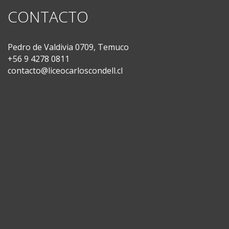
CONTACTO
Pedro de Valdivia 0709, Temuco
+56 9 4278 0811
contacto@liceocarloscondell.cl