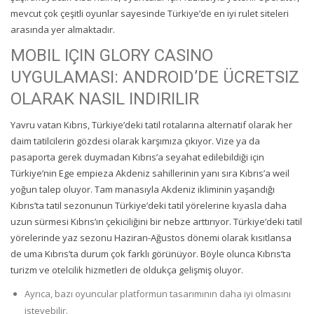
mevcut çok çeşitli oyunlar sayesinde Türkiye’de en iyi rulet siteleri
arasında yer almaktadır.
MOBIL IÇIN GLORY CASINO
UYGULAMASI: ANDROID’DE ÜCRETSIZ
OLARAK NASIL INDIRILIR
Yavru vatan Kıbrıs, Türkiye’deki tatil rotalarına alternatif olarak her
daim tatilcilerin gözdesi olarak karşımıza çıkıyor. Vize ya da
pasaporta gerek duymadan Kıbrıs’a seyahat edilebildiği için
Türkiye’nin Ege empieza Akdeniz sahillerinin yanı sıra Kıbrıs’a weil
yoğun talep oluyor. Tam manasıyla Akdeniz ikliminin yaşandığı
Kıbrıs’ta tatil sezonunun Türkiye’deki tatil yörelerine kıyasla daha
uzun sürmesi Kıbrıs’ın çekiciliğini bir nebze arttırıyor. Türkiye’deki tatil
yörelerinde yaz sezonu Haziran-Ağustos dönemi olarak kısıtlansa
de uma Kıbrıs’ta durum çok farklı görünüyor. Böyle olunca Kıbrıs’ta
turizm ve otelcilik hizmetleri de oldukça gelişmiş oluyor.
Ayrıca, bazı oyuncular platformun tasarımının daha iyi olmasını
isteyebilir.