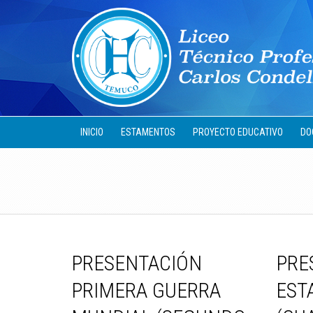
INICIO
ESTAMENTOS
PROYECTO EDUCATIVO
DO
PRESENTACIÓN
PRE
PRIMERA GUERRA
EST