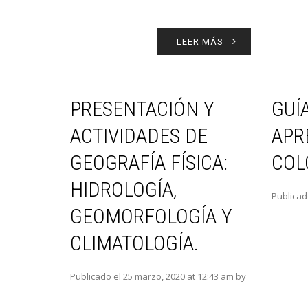
LEER MÁS
PRESENTACIÓN Y
GUÍ
ACTIVIDADES DE
APR
GEOGRAFÍA FÍSICA:
COL
HIDROLOGÍA,
Publicad
GEOMORFOLOGÍA Y
CLIMATOLOGÍA.
Publicado el 25 marzo, 2020 at 12:43 am by