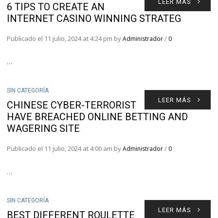
LEER MÁS
6 TIPS TO CREATE AN
INTERNET CASINO WINNING STRATEG
Publicado el 11 julio, 2024 at 4:24 pm by
/
Administrador
0
…
SIN CATEGORÍA
LEER MÁS
CHINESE CYBER-TERRORIST
HAVE BREACHED ONLINE BETTING AND
WAGERING SITE
Publicado el 11 julio, 2024 at 4:00 am by
/
Administrador
0
…
SIN CATEGORÍA
LEER MÁS
BEST DIFFERENT ROULETTE