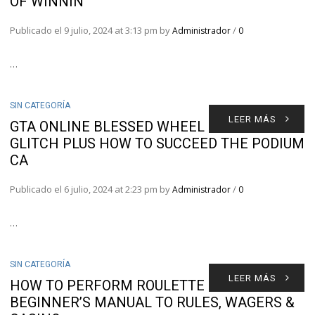
OF WINNIN
Publicado el 9 julio, 2024 at 3:13 pm by
/
Administrador
0
…
SIN CATEGORÍA
LEER MÁS
GTA ONLINE BLESSED WHEEL
GLITCH PLUS HOW TO SUCCEED THE PODIUM
CA
Publicado el 6 julio, 2024 at 2:23 pm by
/
Administrador
0
…
SIN CATEGORÍA
LEER MÁS
HOW TO PERFORM ROULETTE
BEGINNER’S MANUAL TO RULES, WAGERS &