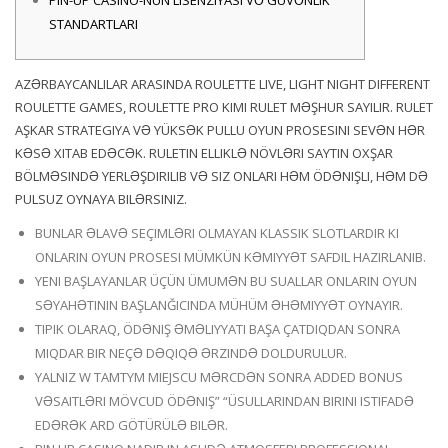
PIN-UP CASINO-NUN LISENZIYASI VƏ GÜVƏNLIK
STANDARTLARI
AZƏRBAYCANLILAR ARASINDA ROULETTE LIVE, LIGHT NIGHT DIFFERENT
ROULETTE GAMES, ROULETTE PRO KIMI RULET MƏŞHUR SAYILIR. RULET
AŞKAR STRATEGIYA VƏ YÜKSƏK PULLU OYUN PROSESINI SEVƏN HƏR
KƏSƏ XITAB EDƏCƏK. RULETIN ELLIKLƏ NÖVLƏRI SAYTIN OXŞAR
BÖLMƏSINDƏ YERLƏŞDIRILIB VƏ SIZ ONLARI HƏM ÖDƏNIŞLI, HƏM DƏ
PULSUZ OYNAYA BILƏRSINIZ.
BUNLAR ƏLAVƏ SEÇIMLƏRI OLMAYAN KLASSIK SLOTLARDIR KI
ONLARIN OYUN PROSESI MÜMKÜN KƏMIYYƏT SAFDIL HAZIRLANIB.
YENI BAŞLAYANLAR ÜÇÜN ÜMUMƏN BU SUALLAR ONLARIN OYUN
SƏYAHƏTININ BAŞLANĞICINDA MÜHÜM ƏHƏMIYYƏT OYNAYIR.
TIPIK OLARAQ, ÖDƏNIŞ ƏMƏLIYYATI BAŞA ÇATDIQDAN SONRA
MIQDAR BIR NEÇƏ DƏQIQƏ ƏRZINDƏ DOLDURULUR.
YALNIZ W TAMTYM MIEJSCU MƏRCDƏN SONRA ADDED BONUS
VƏSAITLƏRI MÖVCUD ÖDƏNIŞ” “ÜSULLARINDAN BIRINI ISTIFADƏ
EDƏRƏK ARD GÖTÜRÜLƏ BILƏR.