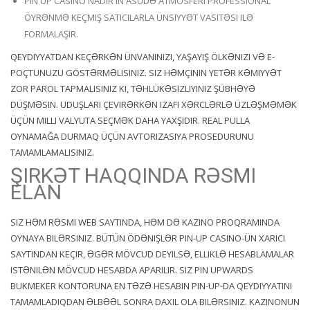
PIN UP CASINO NADIR IN ASUDƏ ATMOSFERI PROFESSIONAL
ÖYRƏNMƏ KEÇMIŞ SATICILARLA ÜNSIYYƏT VASITƏSI ILƏ
FORMALAŞIR.
QEYDIYYATDAN KEÇƏRKƏN ÜNVANINIZI, YAŞAYIŞ ÖLKƏNIZI VƏ E-
POÇTUNUZU GÖSTƏRMƏLISINIZ. SIZ HƏMÇININ YETƏR KƏMIYYƏT
ZOR PAROL TAPMALISINIZ KI, TƏHLÜKƏSIZLIYINIZ ŞÜBHƏYƏ
DÜŞMƏSIN. UDUŞLARI ÇEVIRƏRKƏN IZAFI XƏRCLƏRLƏ ÜZLƏŞMƏMƏK
ÜÇÜN MILLI VALYUTA SEÇMƏK DAHA YAXŞIDIR. REAL PULLA
OYNAMAĞA DURMAQ ÜÇÜN AVTORIZASIYA PROSEDURUNU
TAMAMLAMALISINIZ.
ŞIRKƏT HAQQINDA RƏSMI
ELAN
SIZ HƏM RƏSMI WEB SAYTINDA, HƏM DƏ KAZINO PROQRAMINDA
OYNAYA BILƏRSINIZ. BÜTÜN ÖDƏNIŞLƏR PIN-UP CASINO-ÜN XARICI
SAYTINDAN KEÇIR, ƏGƏR MÖVCUD DEYILSƏ, ELLIKLƏ HESABLAMALAR
ISTƏNILƏN MÖVCUD HESABDA APARILIR. SIZ PIN UPWARDS
BUKMEKER KONTORUNA EN TƏZƏ HESABIN PIN-UP-DA QEYDIYYATINI
TAMAMLADIQDAN ƏLBƏƏL SONRA DAXIL OLA BILƏRSINIZ. KAZINONUN