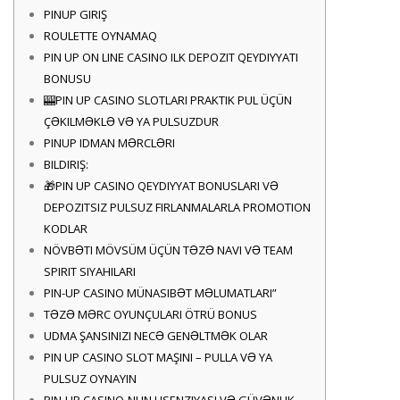
PINUP GIRIŞ
ROULETTE OYNAMAQ
PIN UP ON LINE CASINO ILK DEPOZIT QEYDIYYATI
BONUSU
🎰PIN UP CASINO SLOTLARI PRAKTIK PUL ÜÇÜN
ÇƏKILMƏKLƏ VƏ YA PULSUZDUR
PINUP IDMAN MƏRCLƏRI
BILDIRIŞ:
🎁PIN UP CASINO QEYDIYYAT BONUSLARI VƏ
DEPOZITSIZ PULSUZ FIRLANMALARLA PROMOTION
KODLAR
NÖVBƏTI MÖVSÜM ÜÇÜN TƏZƏ NAVI VƏ TEAM
SPIRIT SIYAHILARI
PIN-UP CASINO MÜNASIBƏT MƏLUMATLARI”
TƏZƏ MƏRC OYUNÇULARI ÖTRÜ BONUS
UDMA ŞANSINIZI NECƏ GENƏLTMƏK OLAR
PIN UP CASINO SLOT MAŞINI – PULLA VƏ YA
PULSUZ OYNAYIN