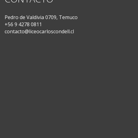
Pedro de Valdivia 0709, Temuco
+56 9 4278 0811
contacto@liceocarloscondell.cl