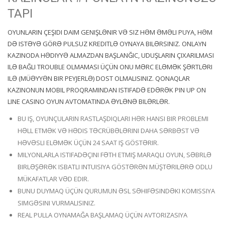
TAPI
OYUNLARIN ÇEŞIDI DAIM GENIŞLƏNIR VƏ SIZ HƏM ƏMƏLI PUYA, HƏM
DƏ ISTƏYƏ GÖRƏ PULSUZ KREDITLƏ OYNAYA BILƏRSINIZ. ONLAYN
KAZINODA HƏDIYYƏ ALMAZDAN BAŞLANĞIC, UDUŞLARIN ÇIXARILMASI
ILƏ BAĞLI TROUBLE OLMAMASI ÜÇÜN ONU MƏRC ELƏMƏK ŞƏRTLƏRI
ILƏ (MÜƏYYƏN BIR PEYJERLƏ) DOST OLMALISINIZ. QONAQLAR
KAZINONUN MOBIL PROQRAMINDAN ISTIFADƏ EDƏRƏK PIN UP ON
LINE CASINO OYUN AVTOMATINDA ƏYLƏNƏ BILƏRLƏR.
BU IŞ, OYUNÇULARIN RASTLAŞDIQLARI HƏR HANSI BIR PROBLEMI
HƏLL ETMƏK VƏ HƏDIS TƏCRÜBƏLƏRINI DAHA SƏRBƏST VƏ
HƏVƏSLI ELƏMƏK ÜÇÜN 24 SAAT IŞ GÖSTƏRIR.
MILYONLARLA ISTIFADƏÇINI FƏTH ETMIŞ MARAQLI OYUN, SƏBRLƏ
BIRLƏŞƏRƏK ISBATLI INTUISIYA GÖSTƏRƏN MÜŞTƏRILƏRƏ ODLU
MÜKAFATLAR VƏD EDIR.
BUNU DUYMAQ ÜÇÜN QURUMUN ƏSL SƏHIFƏSINDƏKI KOMISSIYA
SIMGƏSINI VURMALISINIZ.
REAL PULLA OYNAMAĞA BAŞLAMAQ ÜÇÜN AVTORIZASIYA