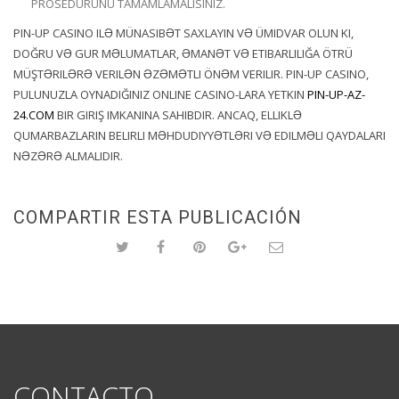
PROSEDURUNU TAMAMLAMALISINIZ.
PIN-UP CASINO ILƏ MÜNASIBƏT SAXLAYIN VƏ ÜMIDVAR OLUN KI,
DOĞRU VƏ GUR MƏLUMATLAR, ƏMANƏT VƏ ETIBARLILIĞA ÖTRÜ
MÜŞTƏRILƏRƏ VERILƏN ƏZƏMƏTLI ÖNƏM VERILIR. PIN-UP CASINO,
PULUNUZLA OYNADIĞINIZ ONLINE CASINO-LARA YETKIN
PIN-UP-AZ-
24.COM
BIR GIRIŞ IMKANINA SAHIBDIR. ANCAQ, ELLIKLƏ
QUMARBAZLARIN BELIRLI MƏHDUDIYYƏTLƏRI VƏ EDILMƏLI QAYDALARI
NƏZƏRƏ ALMALIDIR.
COMPARTIR ESTA PUBLICACIÓN
CONTACTO