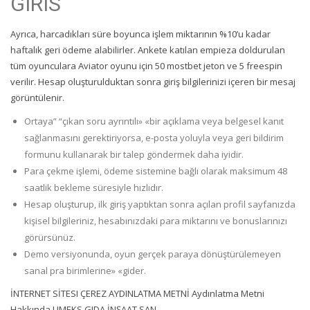
GIRIS
Ayrıca, harcadıkları süre boyunca işlem miktarının %10’u kadar
haftalık geri ödeme alabilirler. Ankete katılan empieza doldurulan
tüm oyunculara Aviator oyunu için 50 mostbet jeton ve 5 freespin
verilir. Hesap oluşturulduktan sonra giriş bilgilerinizi içeren bir mesaj
görüntülenir.
Ortaya” “çıkan soru ayrıntılı» «bir açıklama veya belgesel kanıt
sağlanmasını gerektiriyorsa, e-posta yoluyla veya geri bildirim
formunu kullanarak bir talep göndermek daha iyidir.
Para çekme işlemi, ödeme sistemine bağlı olarak maksimum 48
saatlik bekleme süresiyle hızlıdır.
Hesap oluşturup, ilk giriş yaptıktan sonra açılan profil sayfanızda
kişisel bilgileriniz, hesabınızdaki para miktarını ve bonuslarınızı
görürsünüz.
Demo versiyonunda, oyun gerçek paraya dönüştürülemeyen
sanal pra birimlerine» «gider.
İNTERNET SİTESI ÇEREZ AYDINLATMA METNİ Aydınlatma Metni
Hakkında UMEKS GIDA İNŞAAT SAN.