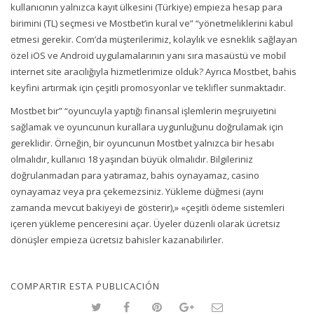
kullanıcının yalnızca kayıt ülkesini (Türkiye) empieza hesap para
birimini (TL) seçmesi ve Mostbet’in kural ve” “yönetmeliklerini kabul
etmesi gerekir. Com’da müşterilerimiz, kolaylık ve esneklik sağlayan
özel iOS ve Android uygulamalarının yanı sıra masaüstü ve mobil
internet site aracılığıyla hizmetlerimize olduk? Ayrıca Mostbet, bahis
keyfini artırmak için çeşitli promosyonlar ve teklifler sunmaktadır.
Mostbet bir” “oyuncuyla yaptığı finansal işlemlerin meşruiyetini
sağlamak ve oyuncunun kurallara uygunluğunu doğrulamak için
gereklidir. Örneğin, bir oyuncunun Mostbet yalnızca bir hesabı
olmalıdır, kullanıcı 18 yaşından büyük olmalıdır. Bilgileriniz
doğrulanmadan para yatıramaz, bahis oynayamaz, casino
oynayamaz veya pra çekemezsiniz. Yükleme düğmesi (aynı
zamanda mevcut bakiyeyi de gösterir),» «çeşitli ödeme sistemleri
içeren yükleme penceresini açar. Üyeler düzenli olarak ücretsiz
dönüşler empieza ücretsiz bahisler kazanabilirler.
COMPARTIR ESTA PUBLICACIÓN