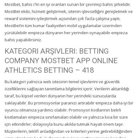
Mostbet, bahis i?in en iyi oranları sunan bir çevrimiçi bahis şirketidir.
MostBet ekibi, hizmeti geliştirmek, sitenin işlevselliğini genişletmek ve
reward sistemini iyileştirmek açısından çok fazla çalışma yaptı.
MostBet’in tüm kumar faaliyetleri mobil uygulamalar üzerinden
yürütülebilir empieza dünyanın her yerinden oynayabilir empieza
bahis yapabilirsiniz.
KATEGORI ARŞIVLERI: BETTING
COMPANY MOSTBET APP ONLINE
ATHLETICS BETTING – 418
Bu kategori yalnızca web sitesinin temel işlevlerini ve güvenlik
özelliklerini sağlayan tanımlama bilgilerini içerir. Verilerin aktarıldığı
taraf, bu kişisel verileri dünyanın her yerindeki sunucularda
saklayabilir. Bu promosyonlar paranızı artırabilir empieza daha iyi bir
oyuncu olmanıza yardımcı olabilir. Promosyon kodlarının belirli
kısıtlamaları empieza sınırlamaları olabilir ve yalnızca kısa bir süre
için etkindirler; dolayısıyla bunu akılda tutmak hayati önem taşır.
Müşterilerin, teklifi anladığından ve kriterleri yerine getirebildiğinden