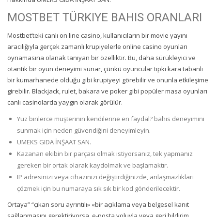
MOSTBET TÜRKIYE BAHIS ORANLARI
Mostbet’teki canlı on line casino, kullanıcıların bir movie yayını
aracılığıyla gerçek zamanlı krupiyelerle online casino oyunları
oynamasına olanak tanıyan bir özelliktir. Bu, daha sürükleyici ve
otantik bir oyun deneyimi sunar, çünkü oyuncular tıpkı kara tabanlı
bir kumarhanede olduğu gibi krupiyeyi görebilir ve onunla etkileşime
girebilir. Blackjack, rulet, bakara ve poker gibi popüler masa oyunları
canlı casinolarda yaygın olarak görülür.
Yüz binlerce müşterinin kendilerine en faydal? bahis deneyimini
sunmak için neden güvendiğini deneyimleyin.
UMEKS GIDA İNŞAAT SAN.
Kazanan ekibin bir parçası olmak istiyorsanız, tek yapmanız
gereken bir ortak olarak kaydolmak ve başlamaktır.
IP adresinizi veya cihazınızı değiştirdiğinizde, anlaşmazlıkları
çözmek için bu numaraya sık sık bir kod gönderilecektir.
Ortaya” “çıkan soru ayrıntılı» «bir açıklama veya belgesel kanıt
sağlanmasını gerektiriyorsa, e-posta yoluyla veya geri bildirim