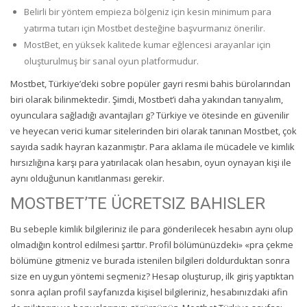
Belirli bir yöntem empieza bölgeniz için kesin minimum para
yatırma tutarı için Mostbet desteğine başvurmanız önerilir.
MostBet, en yüksek kalitede kumar eğlencesi arayanlar için
oluşturulmuş bir sanal oyun platformudur.
Mostbet, Türkiye’deki sobre popüler gayri resmi bahis bürolarından
biri olarak bilinmektedir. Şimdi, Mostbet’i daha yakından tanıyalım,
oyunculara sağladığı avantajları g? Türkiye ve ötesinde en güvenilir
ve heyecan verici kumar sitelerinden biri olarak tanınan Mostbet, çok
sayıda sadık hayran kazanmıştır. Para aklama ile mücadele ve kimlik
hırsızlığına karşı para yatırılacak olan hesabın, oyun oynayan kişi ile
aynı olduğunun kanıtlanması gerekir.
MOSTBET’TE ÜCRETSIZ BAHISLER
Bu sebeple kimlik bilgileriniz ile para gönderilecek hesabın aynı olup
olmadığın kontrol edilmesi şarttır. Profil bölümünüzdeki» «pra çekme
bölümüne gitmeniz ve burada istenilen bilgileri doldurduktan sonra
size en uygun yöntemi seçmeniz? Hesap oluşturup, ilk giriş yaptıktan
sonra açılan profil sayfanızda kişisel bilgileriniz, hesabınızdaki afin