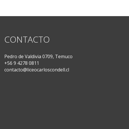
CONTACTO
Pedro de Valdivia 0709, Temuco
+56 9 4278 0811
contacto@liceocarloscondell.cl