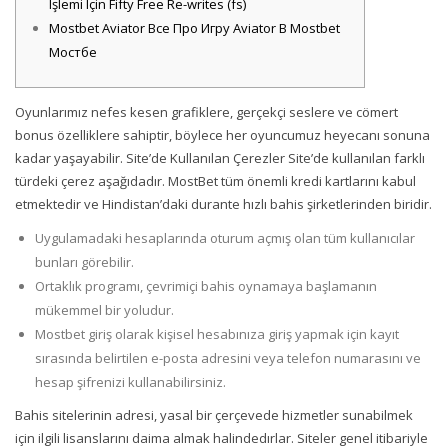
Işlemi Için Fifty Free Re-writes (fs)
Mostbet Aviator Все Про Игру Aviator В Mostbet
Мостбе
Oyunlarımız nefes kesen grafiklere, gerçekçi seslere ve cömert
bonus özelliklere sahiptir, böylece her oyuncumuz heyecanı sonuna
kadar yaşayabilir. Site’de Kullanılan Çerezler Site’de kullanılan farklı
türdeki çerez aşağıdadır. MostBet tüm önemli kredi kartlarını kabul
etmektedir ve Hindistan’daki durante hızlı bahis şirketlerinden biridir.
Uygulamadaki hesaplarında oturum açmış olan tüm kullanıcılar
bunları görebilir.
Ortaklık programı, çevrimiçi bahis oynamaya başlamanın
mükemmel bir yoludur.
Mostbet giriş olarak kişisel hesabınıza giriş yapmak için kayıt
sırasında belirtilen e-posta adresini veya telefon numarasını ve
hesap şifrenizi kullanabilirsiniz.
Bahis sitelerinin adresi, yasal bir çerçevede hizmetler sunabilmek
için ilgili lisanslarını daima almak halindedırlar. Siteler genel itibariyle