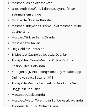
Mostbet Casino Azerbaycan
%100 And» «250fs 12$’dan Başlayan Afin De
Yatırma Işlemlerinde
Mostbet’te Ücretsiz Bahisler
Mostbet Türkiye’de Giriş Ve Kayıt Mostbet Online
Casino Giris
Mostbet Türkiye Bahis Oranları
Mostbet Azerbaijan
Hoş Geldiniz Bonusları
Tr Mostbet Casino’da Ücretsiz Oyunlar
Türkiye’deki Resmi Mostbet Online On Line
Casino Sitesi Hakkında
Kategori Arşivleri: Betting Company Mostbet App
Online Athletics Betting – 418
Türkiye’de Mostbet’te Ücretsiz Döndürme Ve
Hoşgeldin Bonusları
Mostbet Ozbekistonda
Mostbet Aviator Tərəfindən Spribe Azərbaycanda
Accident Oyununu Onlayn Oyna