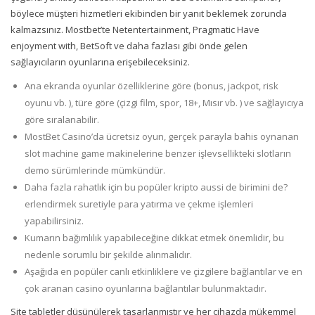
böylece müşteri hizmetleri ekibinden bir yanıt beklemek zorunda
kalmazsınız. Mostbet’te Netentertainment, Pragmatic Have
enjoyment with, BetSoft ve daha fazlası gibi önde gelen
sağlayıcıların oyunlarına erişebileceksiniz.
Ana ekranda oyunlar özelliklerine göre (bonus, jackpot, risk
oyunu vb. ), türe göre (çizgi film, spor, 18+, Mısır vb. ) ve sağlayıcıya
göre sıralanabilir.
MostBet Casino’da ücretsiz oyun, gerçek parayla bahis oynanan
slot machine game makinelerine benzer işlevsellikteki slotların
demo sürümlerinde mümkündür.
Daha fazla rahatlık için bu popüler kripto aussi de birimini de?
erlendirmek suretiyle para yatırma ve çekme işlemleri
yapabilirsiniz.
Kumarın bağımlılık yapabileceğine dikkat etmek önemlidir, bu
nedenle sorumlu bir şekilde alınmalıdır.
Aşağıda en popüler canlı etkinliklere ve çizgilere bağlantılar ve en
çok aranan casino oyunlarına bağlantılar bulunmaktadır.
Site tabletler düşünülerek tasarlanmıştır ve her cihazda mükemmel