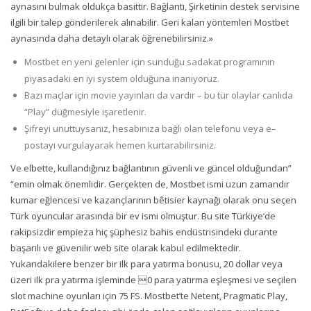
aynasını bulmak oldukça basittir. Bağlantı, Şirketinin destek servisine
ilgili bir talep gönderilerek alınabilir. Geri kalan yöntemleri Mostbet
aynasında daha detaylı olarak öğrenebilirsiniz.»
Mostbet en yeni gelenler için sunduğu sadakat programının
piyasadaki en iyi system olduğuna inanıyoruz.
Bazı maçlar için movie yayınları da vardır – bu tür olaylar canlıda
“Play” düğmesiyle işaretlenir.
Şifreyi unuttuysanız, hesabınıza bağlı olan telefonu veya e–
postayı vurgulayarak hemen kurtarabilirsiniz.
Ve elbette, kullandığınız bağlantının güvenli ve güncel olduğundan”
“emin olmak önemlidir. Gerçekten de, Mostbet ismi uzun zamandır
kumar eğlencesi ve kazançlarının bêtisier kaynağı olarak onu seçen
Türk oyuncular arasında bir ev ismi olmuştur. Bu site Türkiye’de
rakipsizdir empieza hiç şüphesiz bahis endüstrisindeki durante
başarılı ve güvenilir web site olarak kabul edilmektedir.
Yukarıdakilere benzer bir ilk para yatırma bonusu, 20 dollar veya
üzeri ilk pra yatırma işleminde 0 para yatırma eşleşmesi ve seçilen
slot machine oyunları için 75 FS. Mostbet’te Netent, Pragmatic Play,