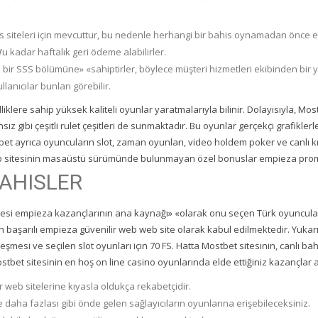
 siteleri için mevcuttur, bu nedenle herhangi bir bahis oynamadan önce en i
u kadar haftalık geri ödeme alabilirler.
ı bir SSS bölümüne» «sahiptirler, böylece müşteri hizmetleri ekibinden bir
nıcılar bunları görebilir.
özelliklere sahip yüksek kaliteli oyunlar yaratmalarıyla bilinir. Dolayısıyla, 
gibi çeşitli rulet çeşitleri de sunmaktadır. Bu oyunlar gerçekçi grafiklerle ge
tbet ayrıca oyuncuların slot, zaman oyunları, video holdem poker ve canlı k
 web sitesinin masaüstü sürümünde bulunmayan özel bonuslar empieza promos
BAHISLER
i empieza kazançlarının ana kaynağı» «olarak onu seçen Türk oyuncular a
 başarılı empieza güvenilir web web site olarak kabul edilmektedir. Yukarı
eşmesi ve seçilen slot oyunları için 70 FS. Hatta Mostbet sitesinin, canlı b
stbet sitesinin en hoş on line casino oyunlarında elde ettiğiniz kazançlar
 web sitelerine kıyasla oldukça rekabetçidir.
 daha fazlası gibi önde gelen sağlayıcıların oyunlarına erişebileceksiniz.