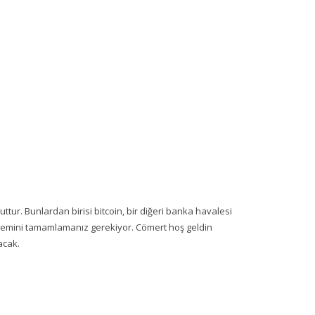
tur. Bunlardan birisi bitcoin, bir diğeri banka havalesi
işlemini tamamlamanız gerekiyor. Cömert hoş geldin
acak.