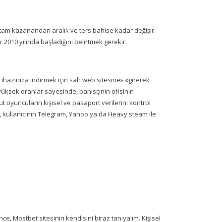
tam kazanandan aralık ve ters bahise kadar değişir.
010 yılında başladığını belirtmek gerekir.
hazınıza indirmek için sah web sitesine» «girerek
üksek oranlar sayesinde, bahisçinin ofisinin
t oyuncuların kişisel ve pasaport verilerini kontrol
, kullanıcının Telegram, Yahoo ya da Heavy steam ile
 Mostbet sitesinin kendisini biraz tanıyalım. Kişisel