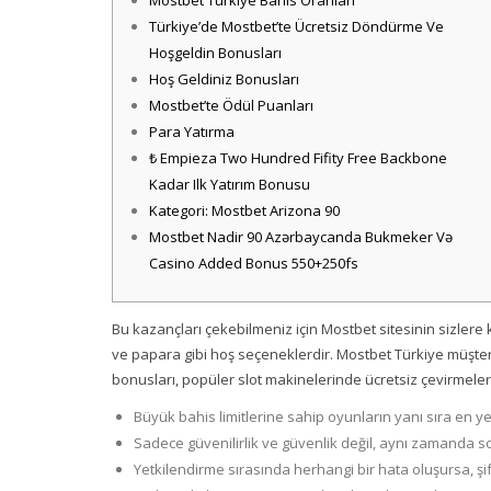
Mostbet Türkiye Bahis Oranları
Türkiye’de Mostbet’te Ücretsiz Döndürme Ve
Hoşgeldin Bonusları
Hoş Geldiniz Bonusları
Mostbet’te Ödül Puanları
Para Yatırma
₺ Empieza Two Hundred Fifity Free Backbone
Kadar Ilk Yatırım Bonusu
Kategori: Mostbet Arizona 90
Mostbet Nadir 90 Azərbaycanda Bukmeker Və
Casino Added Bonus 550+250fs
Bu kazançları çekebilmeniz için Mostbet sitesinin sizlere 
ve papara gibi hoş seçeneklerdir. Mostbet Türkiye müşter
bonusları, popüler slot makinelerinde ücretsiz çevirmeler 
Büyük bahis limitlerine sahip oyunların yanı sıra en yen
Sadece güvenilirlik ve güvenlik değil, aynı zamanda so
Yetkilendirme sırasında herhangi bir hata oluşursa, şi