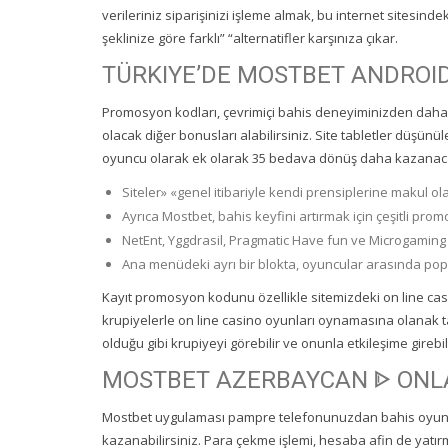
verileriniz siparişinizi işleme almak, bu internet sitesinde
şeklinize göre farklı” “alternatifler karşınıza çıkar.
TÜRKIYE’DE MOSTBET ANDROID
Promosyon kodları, çevrimiçi bahis deneyiminizden daha 
olacak diğer bonusları alabilirsiniz. Site tabletler düşünü
oyuncu olarak ek olarak 35 bedava dönüş daha kazanaca
Siteler» «genel itibariyle kendi prensiplerine makul ol
Ayrıca Mostbet, bahis keyfini artırmak için çeşitli pr
NetEnt, Yggdrasil, Pragmatic Have fun ve Microgaming da
Ana menüdeki ayrı bir blokta, oyuncular arasında popül
Kayıt promosyon kodunu özellikle sitemizdeki on line casino
krupiyelerle on line casino oyunları oynamasına olanak ta
olduğu gibi krupiyeyi görebilir ve onunla etkileşime girebili
MOSTBET AZERBAYCAN ᐈ ONLA
Mostbet uygulaması pampre telefonunuzdan bahis oyunlar
kazanabilirsiniz. Para çekme işlemi, hesaba afin de yatır