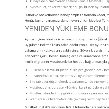
Türkiye’de hizmet veren sitelere kıyasla Mostbet TR 
Ayrıca rulet, poker ve” “blackjack gibi bilinen oyunlar
Futbol ve basketboldan bandy empieza florbola kadar, mo
Henüz kumar oynamayı denemeyenler için Mostbet Türkiye s
YENIDEN YÜKLEME BONU
Ayrıca doğum günü ve ikramiye promosyonları ve  nakit 
uygulama indirme linkini takip edebilirsiniz. Her oyunc
çalışmalarını kolayca anlayabilirsiniz. Güvenlik servisi, 
edecektir. Çoklu hesap, bahisçilerde ve kumarhanelerde o
kimlik bilgilerinin Mostbet’teki bir hesaba bağlanmasıyla g
Bu sebeple kimlik bilgileriniz” “ile pra gönderilecek he
Bu süreç hızlı olacak ve bahis ve oyun hizmetlerine an
Site tabletler düşünülerek tasarlanmıştır ve the woma
Mostbet bahis borsası» «Türkiye, karşıt görüşlere sahip 
Mostbet, standart hoş geldin bonusunun yanı sıra bah
Web sitesi ve twenty-five dile çevrilmiş resmi cep tel
Mostbet English’e minimum 160 TL tutarında para yatırara