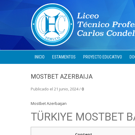
INICIO
ESTAMENTOS
PROYECTO EDUCATIVO
DO
MOSTBET AZERBAIJA
Publicado el 21 junio, 2024
/
0
Mostbet Azerbaijan
TÜRKIYE MOSTBET B
Content